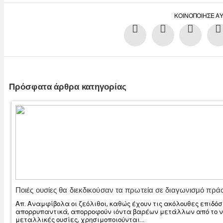
ΚΟΙΝΟΠΟΊΗΣΕ Α
Πρόσφατα άρθρα κατηγορίας
Ποιές ουσίες θα διεκδικούσαν τα πρωτεία σε διαγωνισμό πράσ
Απ. Αναμφίβολα οι ζεόλιθοι, καθώς έχουν τις ακόλουθες επιδ
απορρυπαντικά, απορροφούν ιόντα βαρέων μετάλλων από το ν
μεταλλικές ουσίες, χρησιμοποιούνται...