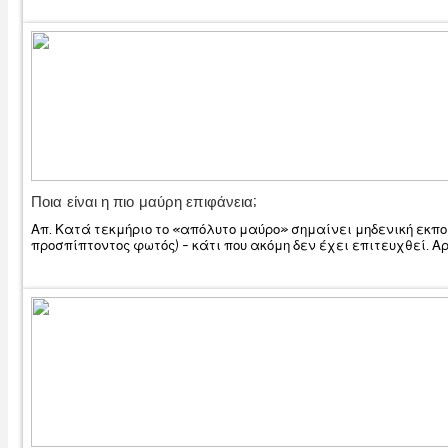
Ποια είναι η πιο μαύρη επιφάνεια;
Απ. Κατά τεκμήριο το «απόλυτο μαύρο» σημαίνει μηδενική εκ
προσπίπτοντος φωτός) – κάτι που ακόμη δεν έχει επιτευχθεί. Αρ