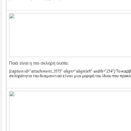
Ποιά είναι η πιο σκληρή ουσία;
[caption id="attachment_3575" align="alignleft" width="254"] Το κα
σκληρότητα του διαμαντιού είναι μια μορφή του ίδιου που προκύ