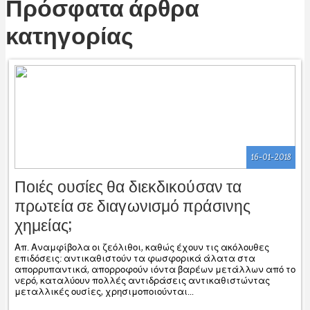
Πρόσφατα άρθρα
κατηγορίας
16-01-2018
Ποιές ουσίες θα διεκδικούσαν τα
πρωτεία σε διαγωνισμό πράσινης
χημείας;
Απ. Αναμφίβολα οι ζεόλιθοι, καθώς έχουν τις ακόλουθες
επιδόσεις: αντικαθιστούν τα φωσφορικά άλατα στα
απορρυπαντικά, απορροφούν ιόντα βαρέων μετάλλων από το
νερό, καταλύουν πολλές αντιδράσεις αντικαθιστώντας
μεταλλικές ουσίες, χρησιμοποιούνται...