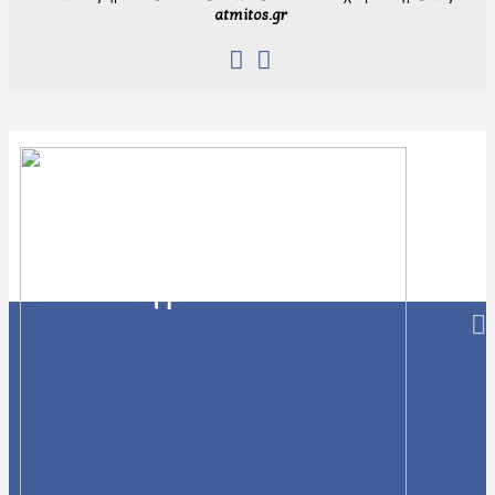
atmitos.gr
Navigation