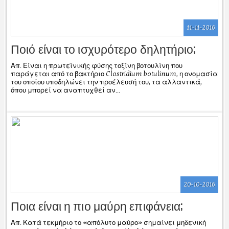
11-11-2016
Ποιό είναι το ισχυρότερο δηλητήριο;
Απ. Είναι η πρωτεϊνικής φύσης τοξίνη βοτουλίνη που
παράγεται από το βακτήριο Clostridium botulinum, η ονομασία
του οποίου υποδηλώνει την προέλευσή του, τα αλλαντικά,
όπου μπορεί να αναπτυχθεί αν...
20-10-2016
Ποια είναι η πιο μαύρη επιφάνεια;
Απ. Κατά τεκμήριο το «απόλυτο μαύρο» σημαίνει μηδενική