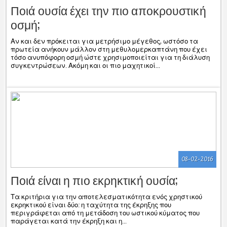
Ποιά ουσία έχει την πιο αποκρουστική
οσμή;
Αν και δεν πρόκειται για μετρήσιμο μέγεθος, ωστόσο τα
πρωτεία ανήκουν μάλλον στη μεθυλομερκαπτάνη που έχει
τόσο ανυπόφορη οσμή ώστε χρησιμοποιείται για τη διάλυση
συγκεντρώσεων. Ακόμη και οι πιο μαχητικοί...
08-02-2016
Ποιά είναι η πιο εκρηκτική ουσία;
Τα κριτήρια για την αποτελεσματικότητα ενός χρηστικού
εκρηκτικού είναι δύο: η ταχύτητα της έκρηξης που
περιγράφεται από τη μετάδοση του ωστικού κύματος που
παράγεται κατά την έκρηξη και η...