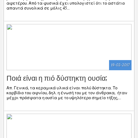
αφετέρου. Από τα φυσικά έχει υπολογιστεί ότι το αστάτιο
απαντά συνολικά σε μόλις 45...
19-02-2017
Ποιά είναι η πιό δύστηκτη ουσία;
Απ. Γενικά, τα κεραμικά υλικά είναι πολύ δύστηκτα. Το
καρβίδιο του αφνίου, δηλ. η ένωσή του με τον άνθρακα, ήταν
μέχρι πρόσφατα η ουσία με το υψηλότερο σημείο τήξης,...