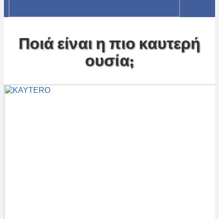
Ποιά είναι η πιο καυτερή
ουσία;