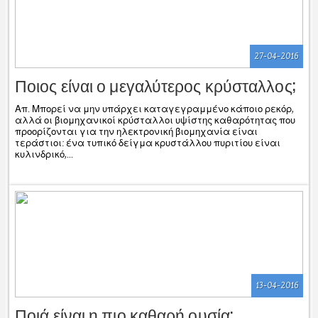
27-04-2016
Ποιος είναι ο μεγαλύτερος κρύσταλλος;
Απ. Μπορεί να μην υπάρχει καταγεγραμμένο κάποιο ρεκόρ,
αλλά οι βιομηχανικοί κρύσταλλοι υψίστης καθαρότητας που
προορίζονται για την ηλεκτρονική βιομηχανία είναι
τεράστιοι: ένα τυπικό δείγμα κρυστάλλου πυριτίου είναι
κυλινδρικό,...
13-04-2016
Ποιά είναι η πιο καθαρή ουσία;