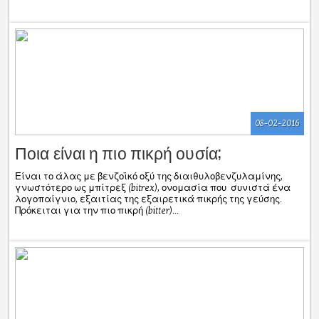
08-02-2016
Ποια είναι η πιο πικρή ουσία;
Είναι το άλας με βενζοϊκό οξύ της διαιθυλοβενζυλαμίνης,
γνωστότερο ως μπίτρεξ (bitrex), ονομασία που συνιστά ένα
λογοπαίγνιο, εξαιτίας της εξαιρετικά πικρής της γεύσης.
Πρόκειται για την πιο πικρή (bitter)...