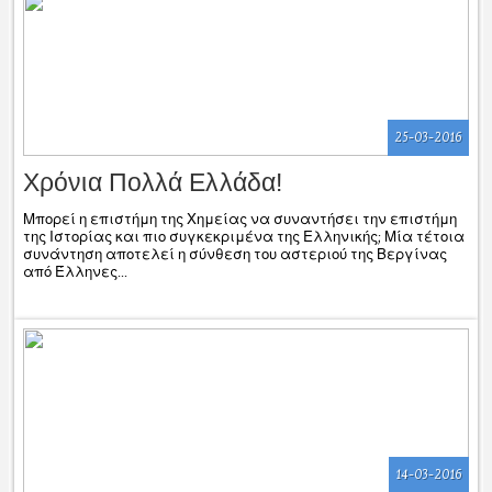
25-03-2016
Χρόνια Πολλά Ελλάδα!
Μπορεί η επιστήμη της Χημείας να συναντήσει την επιστήμη
της Ιστορίας και πιο συγκεκριμένα της Ελληνικής; Μία τέτοια
συνάντηση αποτελεί η σύνθεση του αστεριού της Βεργίνας
από Έλληνες...
14-03-2016