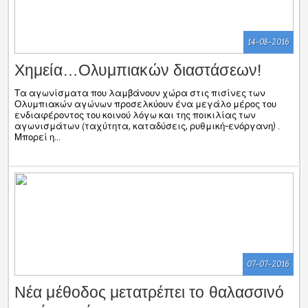
14-08-2016
Χημεία…Ολυμπιακών διαστάσεων!
Τα αγωνίσματα που λαμβάνουν χώρα στις πισίνες των
Ολυμπιακών αγώνων προσελκύουν ένα μεγάλο μέρος του
ενδιαφέροντος του κοινού λόγω και της ποικιλίας των
αγωνισμάτων (ταχύτητα, καταδύσεις, ρυθμική-ενόργανη) .
Μπορεί η...
07-07-2016
Νέα μέθοδος μετατρέπει το θαλασσινό