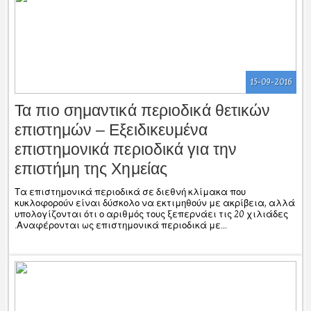
15-09-2016
Τα πιο σημαντικά περιοδικά θετικών
επιστημών – Εξειδικευμένα
επιστημονικά περιοδικά για την
επιστήμη της Χημείας
Τα επιστημονικά περιοδικά σε διεθνή κλίμακα που
κυκλοφορούν είναι δύσκολο να εκτιμηθούν με ακρίβεια, αλλά
υπολογίζονται ότι ο αριθμός τους ξεπερνάει τις 20 χιλιάδες
.Αναφέρονται ως επιστημονικά περιοδικά με...