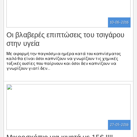
10-06-2016
Οι βλαβερές επιπτώσεις του τσιγάρου
στην υγεία
Με αφορμή την παγκόσμια ημέρα κατά του καπνίσματος
καλό θα είναι όσοι καπνίζουν να γνωρίζουν τις χημικές
τοξικές ουσίες που παίρνουν και όσοι δεν καπνίζουν να
γνωρίζουν γιατί δεν...
27-05-2016