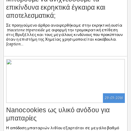
επικίνδυνα εκρηκτικά έγκαιρα και
αποτελεσματικά;
Σε προηγούμενο άρθρο αναφερθήκαμε στην εκρηκτική ουσία
triacetone triperoxide με αφορμή την τρομοκρατική επίθεση
στις Βρυξέλλες και τους μεγάλους κινδύνους που προκύπτουν
όταν η επιστήμη της Χημείας χρησιμοποιείται κακόβουλα.
[caption...
29-03-2016
Nanocookies ως υλικό ανόδου για
μπαταρίες
Η απόδοση μπαταριών λιθίου εξαρτάται σε μεγάλο βαθμό