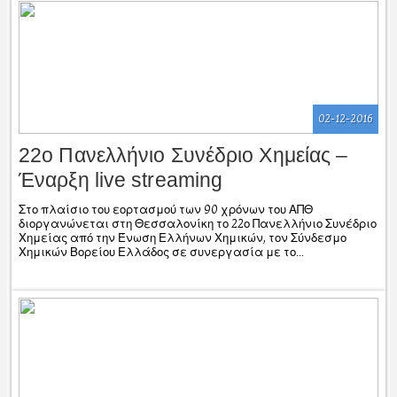
02-12-2016
22ο Πανελλήνιο Συνέδριο Χημείας –
Έναρξη live streaming
Στο πλαίσιο του εορτασμού των 90 χρόνων του ΑΠΘ
διοργανώνεται στη Θεσσαλονίκη το 22ο Πανελλήνιο Συνέδριο
Χημείας από την Ένωση Ελλήνων Χημικών, τον Σύνδεσμο
Χημικών Βορείου Ελλάδος σε συνεργασία με το...