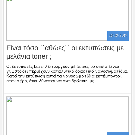
16-10-2017
Είναι τόσο ΄΄αθώες΄΄ οι εκτυπώσεις με
μελάνια toner ;
Οι εκτυπωτές Laser λειτουργούν με toners, τα οποία είναι
γνωστό ότι περιέχουν καταλυτικά δραστικά νανοσωματίδια.
Κατά την εκτύπωση αυτά τα νανοσωματίδια εκπέμπονται
στον αέρα, όπου δύναται να αντιδράσουν με...