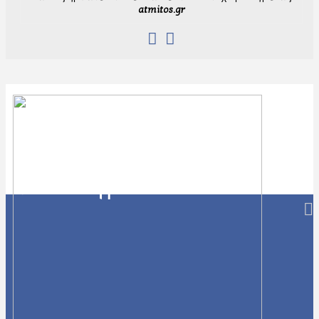
atmitos.gr
Navigation