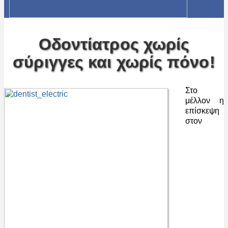
Οδοντίατρος χωρίς
σύριγγες και χωρίς πόνο!
Στο
μέλλον η
επίσκεψη
στον