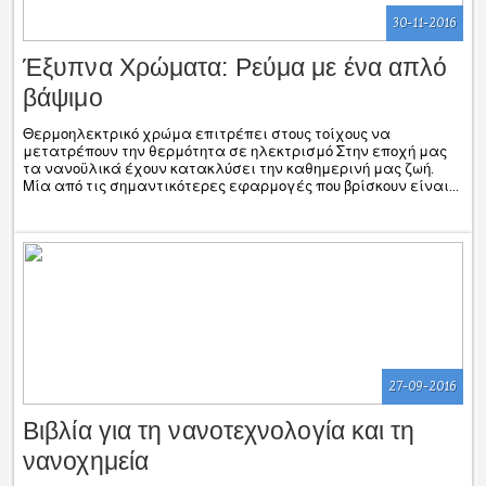
30-11-2016
Έξυπνα Χρώματα: Ρεύμα με ένα απλό
βάψιμο
Θερμοηλεκτρικό χρώμα επιτρέπει στους τοίχους να
μετατρέπουν την θερμότητα σε ηλεκτρισμό Στην εποχή μας
τα νανοϋλικά έχουν κατακλύσει την καθημερινή μας ζωή.
Μία από τις σημαντικότερες εφαρμογές που βρίσκουν είναι...
27-09-2016
Βιβλία για τη νανοτεχνολογία και τη
νανοχημεία