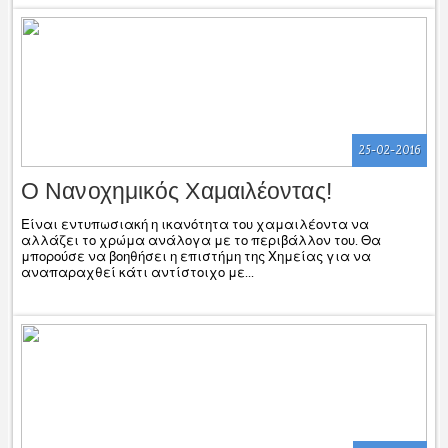
25-02-2016
Ο Νανοχημικός Χαμαιλέοντας!
Είναι εντυπωσιακή η ικανότητα του χαμαιλέοντα να
αλλάζει το χρώμα ανάλογα με το περιβάλλον του. Θα
μπορούσε να βοηθήσει η επιστήμη της Χημείας για να
αναπαραχθεί κάτι αντίστοιχο με...