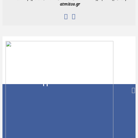
atmitos.gr
Navigation