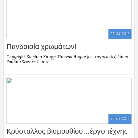
07-04-2016
Πανδαισία χρωμάτων!
Copyright: Stephen Knapp, Theresa Hogue (φωτογραφία) Linus
Pauling Science Centre ...
22-03-2016
Κρύσταλλος βισμουθίου…έργο τέχνης