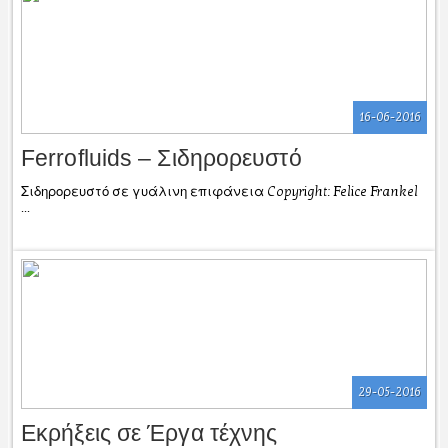
16-06-2016
Ferrofluids – Σιδηρορευστό
Σιδηρορευστό σε γυάλινη επιφάνεια Copyright: Felice Frankel
...
29-05-2016
Εκρήξεις σε Έργα τέχνης