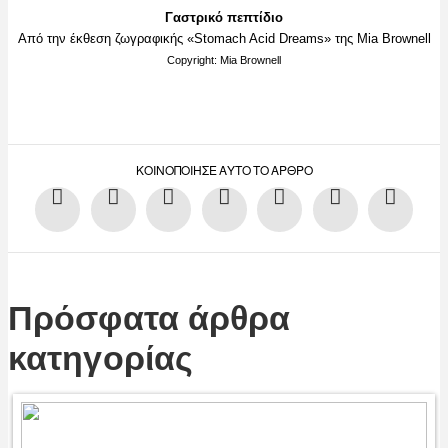
Γαστρικό πεπτίδιο
Από την έκθεση ζωγραφικής «
Stomach Acid Dreams»
της
Mia Brownell
Copyright: Mia Brownell
ΚΟΙΝΟΠΟΊΗΣΕ ΑΥΤΌ ΤΟ ΆΡΘΡΟ
Πρόσφατα άρθρα
κατηγορίας