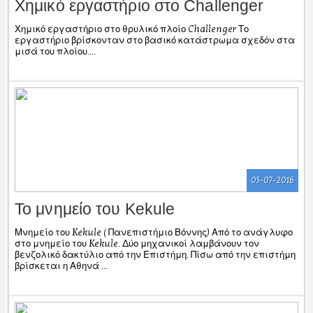
Χημικό εργαστήριο στο Challenger
Χημικό εργαστήριο στο θρυλικό πλοίο Challenger Το
εργαστήριο βρίσκονταν στο βασικό κατάστρωμα σχεδόν στα
μισά του πλοίου....
05-07-2016
Το μνημείο του Kekule
Μνημείο του Kekule ( Πανεπιστήμιο Βόννης) Από το ανάγλυφο
στο μνημείο του Kekule. Δύο μηχανικοί λαμβάνουν τον
βενζολικό δακτύλιο από την Επιστήμη. Πίσω από την επιστήμη
βρίσκεται η Αθηνά ...