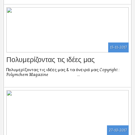
15-11-2017
Πολυμερίζοντας τις ιδέες μας
Πολυμερίζοντας τις ιδέες μας & τα όνειρά μας Copyright :
Polymchem Magazine ...
27-10-2017