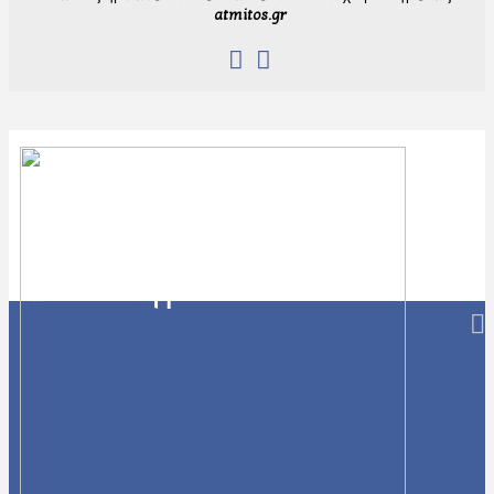
atmitos.gr
Navigation