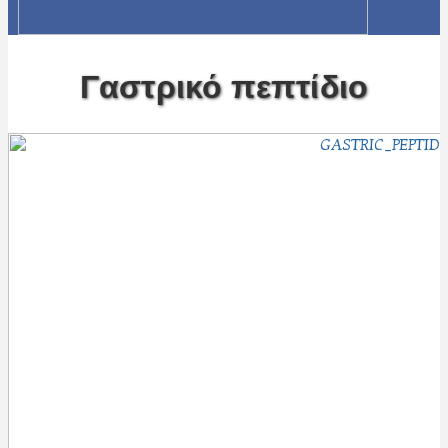
Γαστρικό πεπτίδιο