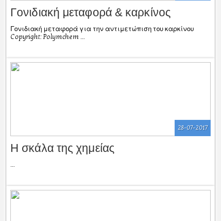
Γονιδιακή μεταφορά & καρκίνος
Γονιδιακή μεταφορά για την αντιμετώπιση του καρκίνου
Copyright: Polymchem ...
28-07-2017
Η σκάλα της χημείας
...