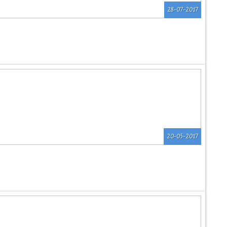
28-07-2017
20-05-2017