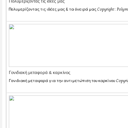
Πολυμερίζοντας τις ιδέες μας
Πολυμερίζοντας τις ιδέες μας & τα όνειρά μας Copyrig
Γονιδιακή μεταφορά & καρκίνος
Γονιδιακή μεταφορά για την αντιμετώπιση του καρκίνου Copyrigh