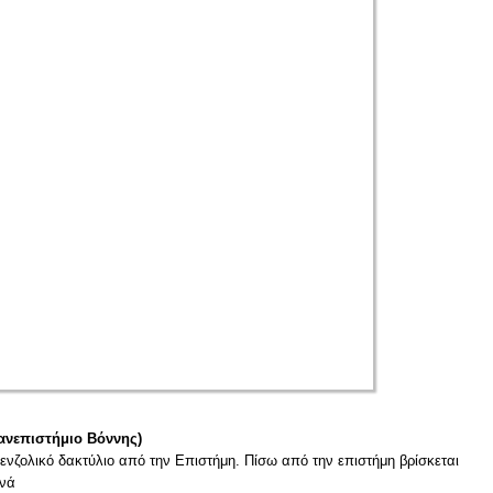
Πανεπιστήμιο Βόννης)
ενζολικό δακτύλιο από την Επιστήμη. Πίσω από την επιστήμη βρίσκεται
ηνά