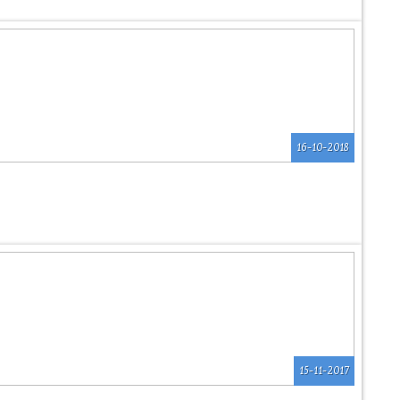
16-10-2018
15-11-2017