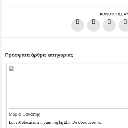
ΚΟΙΝΟΠΟΊΗΣΕ Α
Πρόσφατα άρθρα κατηγορίας
Μόρια…αγάπης
Love Molecules is a painting by Miki De Goodaboom...