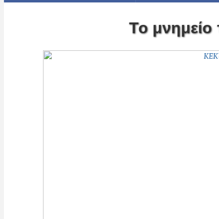
Το μνημείο 