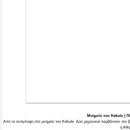
Μνημείο του Kekule ( 
Από το ανάγλυφο στο μνημείο του Kekule. Δύο μηχανικοί λαμβάνουν τον β
η Αθ